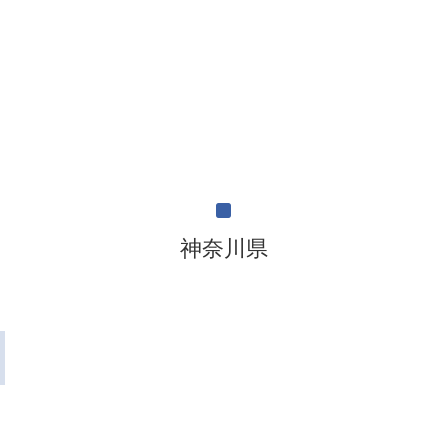
^
神奈川県