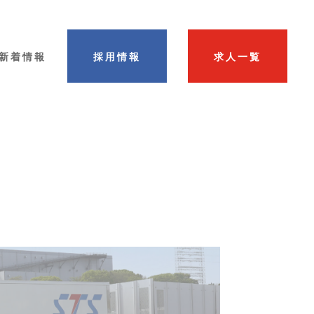
新着情報
採用情報
求人一覧