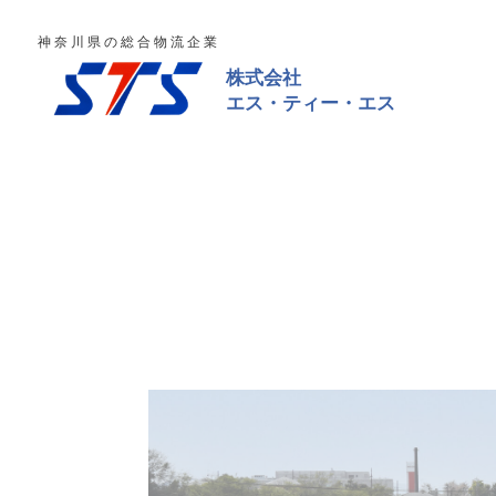
神奈川県の総合物流企業