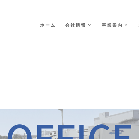
ホーム
会社情報
事業案内
OFFICE