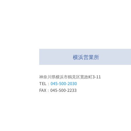
横浜営業所
神奈川県横浜市鶴見区寛政町3-11
TEL：
045-500-2030
FAX：045-500-2233