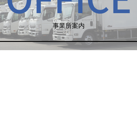
事業所案内