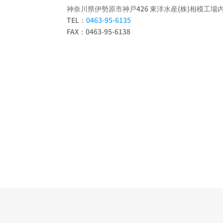
神奈川県伊勢原市神戸426 東洋水産(株)相模工場
TEL：
0463-95-6135
FAX：0463-95-6138