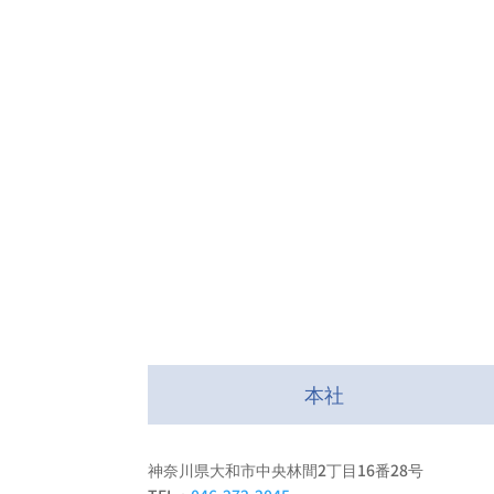
本社
神奈川県大和市中央林間2丁目16番28号