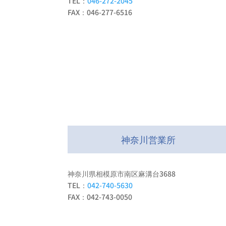
TEL：
046-272-2045
FAX：046-277-6516
神奈川営業所
神奈川県相模原市南区麻溝台3688
TEL：
042-740-5630
FAX：042-743-0050