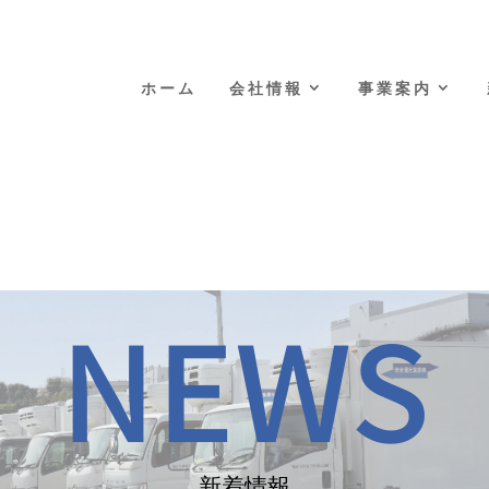
ホーム
会社情報
事業案内
NEWS
新着情報