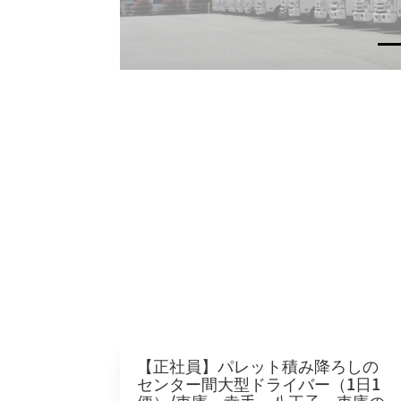
【正社員】パレット積み降ろしの
センター間大型ドライバー（1日1