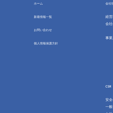
ホーム
会社
経営
新着情報一覧
会社
お問い合わせ
事業
個人情報保護方針
CSR
安全
一般