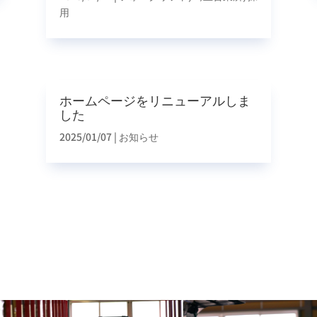
用
ホームページをリニューアルしま
した
2025/01/07
|
お知らせ