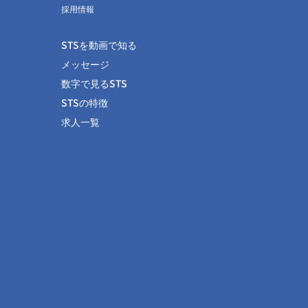
採用情報
STSを動画で知る
メッセージ
数字で見るSTS
STSの特徴
求人一覧