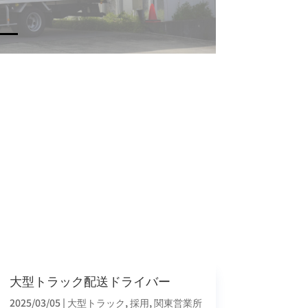
大型トラック配送ドライバー
2025/03/05
|
大型トラック
,
採用
,
関東営業所