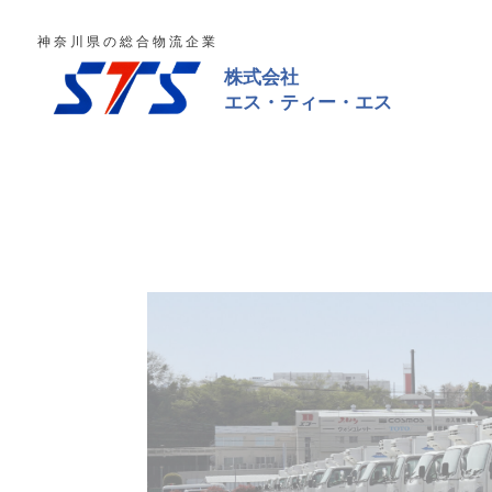
神奈川県の総合物流企業