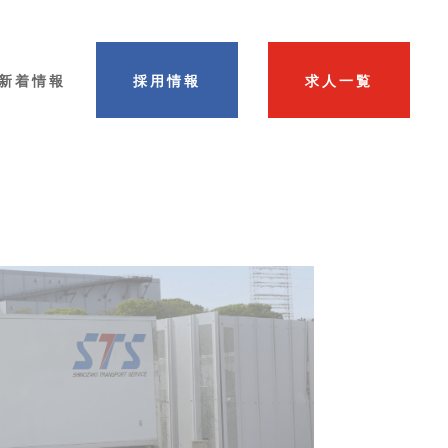
新着情報
採用情報
求人一覧