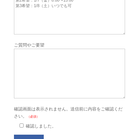
ご質問やご要望
確認画面は表示されません。送信前に内容をご確認くだ
さい。
（必須）
確認しました。