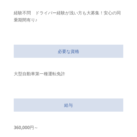
経験不問 ドライバー経験が浅い方も大募集！安心の同
乗期間有り♪
必要な資格
大型自動車第一種運転免許
給与
360,000円～