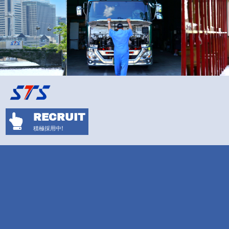
RECRUIT

積極採用中!