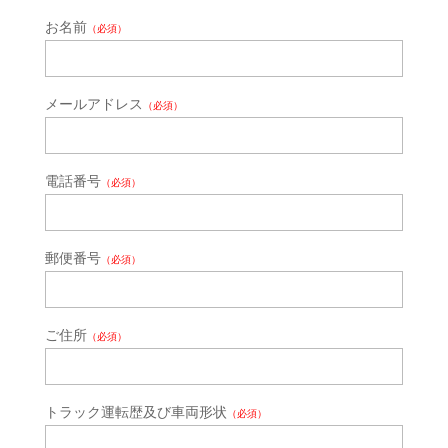
お名前
（必須）
メールアドレス
（必須）
電話番号
（必須）
郵便番号
（必須）
ご住所
（必須）
トラック運転歴及び車両形状
（必須）