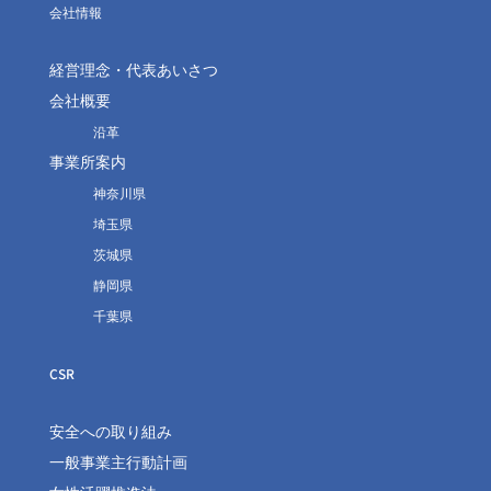
会社情報
経営理念・代表あいさつ
会社概要
沿革
事業所案内
神奈川県
埼玉県
茨城県
静岡県
千葉県
CSR
安全への取り組み
一般事業主行動計画