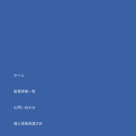
ホーム
新着情報一覧
お問い合わせ
個人情報保護方針