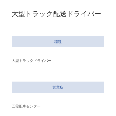
大型トラック配送ドライバー
職種
大型トラックドライバー
営業所
五霞配車センター