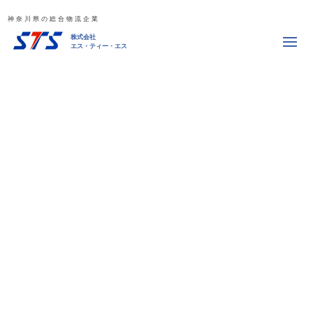
神奈川県の総合物流企業